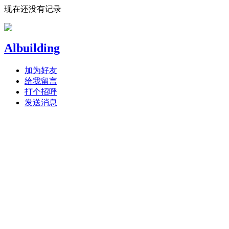
现在还没有记录
Albuilding
加为好友
给我留言
打个招呼
发送消息