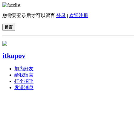
您需要登录后才可以留言
登录
|
欢迎注册
留言
itkapov
加为好友
给我留言
打个招呼
发送消息