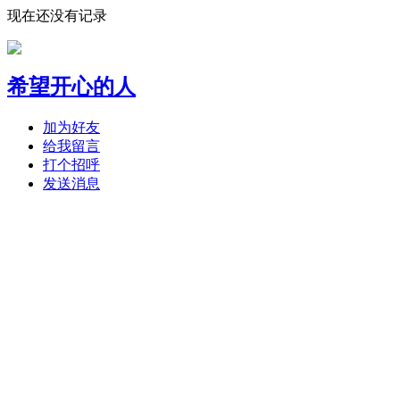
现在还没有记录
希望开心的人
加为好友
给我留言
打个招呼
发送消息