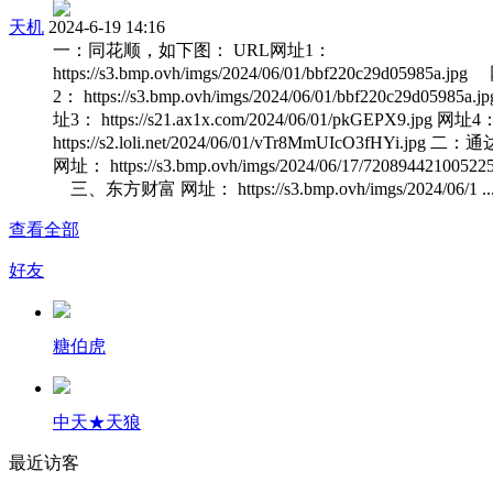
天机
2024-6-19 14:16
一：同花顺，如下图： URL网址1：
https://s3.bmp.ovh/imgs/2024/06/01/bbf220c29d05985a.jp
2： https://s3.bmp.ovh/imgs/2024/06/01/bbf220c29d05985a.j
址3： https://s21.ax1x.com/2024/06/01/pkGEPX9.jpg 网址4
https://s2.loli.net/2024/06/01/vTr8MmUIcO3fHYi.jpg 二
网址： https://s3.bmp.ovh/imgs/2024/06/17/72089442100522
三、东方财富 网址： https://s3.bmp.ovh/imgs/2024/06/1 ... 
查看全部
好友
糖伯虎
中天★天狼
最近访客