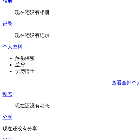
相册
现在还没有相册
记录
现在还没有记录
个人资料
性别
保密
生日
学历
博士
查看全部个
动态
现在还没有动态
分享
现在还没有分享