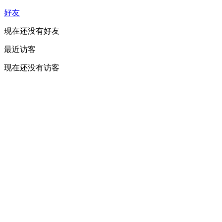
好友
现在还没有好友
最近访客
现在还没有访客