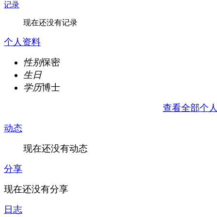
记录
现在还没有记录
个人资料
性别
保密
生日
学历
博士
查看全部个
动态
现在还没有动态
分享
现在还没有分享
日志