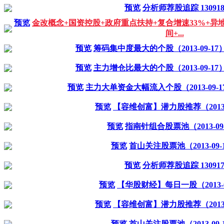
预览
分析师荐股追踪 13091
预览
金改概念+国资控股+政府重点扶持+复合增速33%+异
间+...
预览
筹码集中度最大的个股（2013-09-17
预览
主力增仓比最大的个股（2013-09-17
预览
主力大单资金大幅流入个股（2013-09-1
预览
【容维创富】潜力股推荐（2013-0
预览
指南针组合股票池（2013-09
预览
首山关注股票池（2013-09-
预览
分析师荐股追踪 13091
预览
【华股财经】每日一股（2013-0
预览
【容维创富】潜力股推荐（2013-0
预览
首山关注股票池（2013-09-