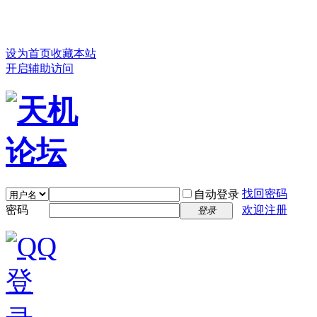
设为首页
收藏本站
开启辅助访问
找回密码
自动登录
密码
欢迎注册
登录