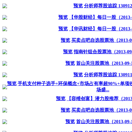
预览
分析师荐股追踪 13091
预览
【华股财经】每日一股（2013-0
预览
【华讯财经】每日一股（2013-0
预览
买卖点吧自选股票池（2013-09
预览
指南针组合股票池（2013-09
预览
首山关注股票池（2013-09-
预览
分析师荐股追踪 13091
预览
手机支付种子选手+环保概念+市场占有率超90%+单项收
场盛...
预览
【容维创富】潜力股推荐（2013-0
预览
买卖点吧自选股票池（2013-09
预览
首山关注股票池（2013-09-