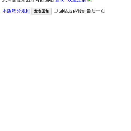
本版积分规则
回帖后跳转到最后一页
发表回复