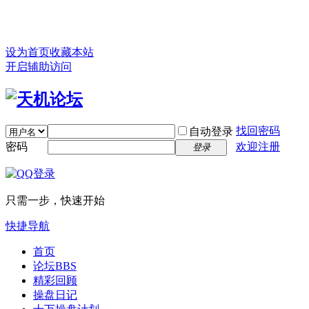
设为首页
收藏本站
开启辅助访问
找回密码
自动登录
密码
欢迎注册
登录
只需一步，快速开始
快捷导航
首页
论坛
BBS
精彩回顾
操盘日记