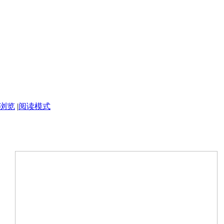
浏览
|
阅读模式