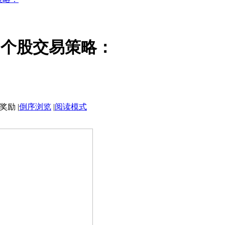
”个股交易策略：
|
倒序浏览
|
阅读模式