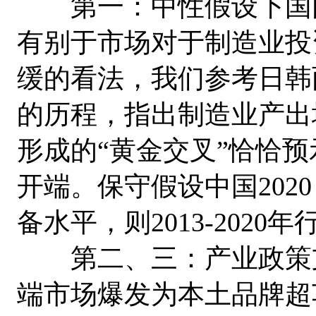
第一：中性假设下国内
有别于市场对于制造业投
缓的看法，我们参考日韩两国
的历程，指出制造业产出
形成的“黄金交叉”恰恰
开端。保守假设中国2020
备水平，则2013-2020年
第二、三：产业政策支
端市场爆发为本土品牌超