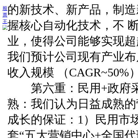
的新技术、新产品，制造
股
票
王
握核心自动化技术，不 
业，使得公司能够实现超
我们预计公司现有产业布局到
收入规模 （CAGR~50%
第六重：民用+政府采
熟：我们认为日益成熟的
成长的保证：1）民用市
套“五大营销中心+全国