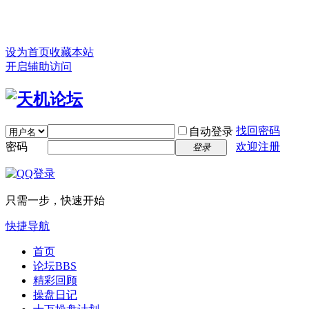
设为首页
收藏本站
开启辅助访问
找回密码
自动登录
密码
欢迎注册
登录
只需一步，快速开始
快捷导航
首页
论坛
BBS
精彩回顾
操盘日记