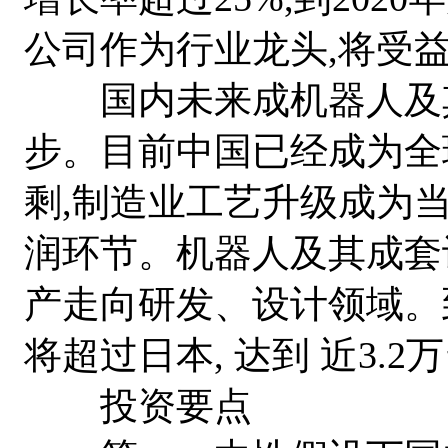
公司作为行业龙头,将受
国内未来成机器人及其
步。目前中国已经成为全
剩,制造业工艺升级成为当
润环节。机器人及其成套
产走向研发、设计领域。到
将超过日本, 达到 近3.
投资要点