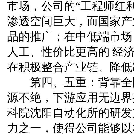
市场，公司的“工程师红利
渗透空间巨大，而国家产
品的推广；在中低端市场
人工、性价比更高的 经
在积极整合产业链、降低
第四、五重：背靠全国
源不绝，下游应用无边界
科院沈阳自动化所的研发
力之一，使得公司能够以