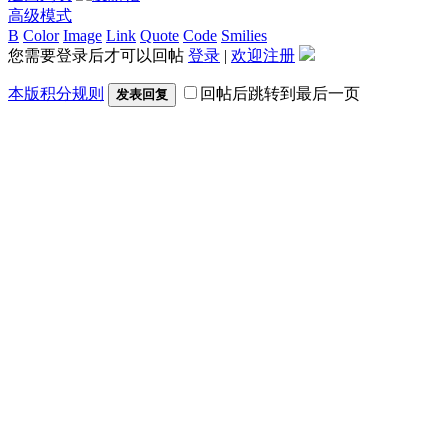
高级模式
B
Color
Image
Link
Quote
Code
Smilies
您需要登录后才可以回帖
登录
|
欢迎注册
本版积分规则
回帖后跳转到最后一页
发表回复