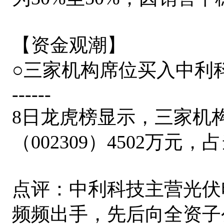
【资金观潮】
○三家机构席位买入中利
------
8日龙虎榜显示，三家机
（002309）4502万元
点评：中利科技主营光伏
频频出手，先后向全资子