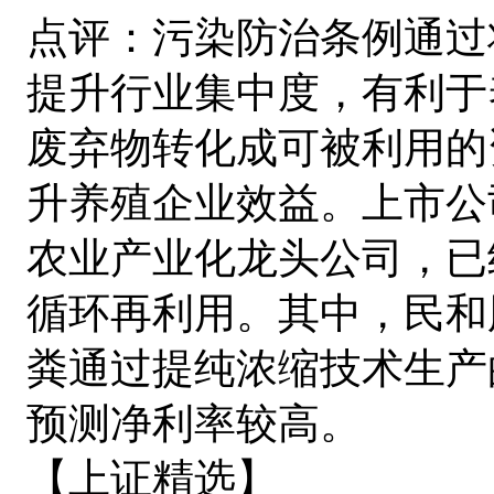
点评：污染防治条例通过
提升行业集中度，有利于
废弃物转化成可被利用的
升养殖企业效益。上市公
农业产业化龙头公司，已
循环再利用。其中，民和
粪通过提纯浓缩技术生产
预测净利率较高。
【上证精选】