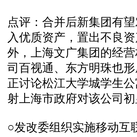
点评：合并后新集团有望
入优质资产，置出不良资
外，上海文广集团的经营
司百视通、东方明珠也形
正讨论松江大学城学生公
射上海市政府对该公司初
○发改委组织实施移动互