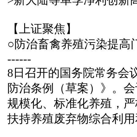
【上证聚焦】
○防治畜禽养殖污染提高
------
8日召开的国务院常务会
防治条例（草案）》。会
规模化、标准化养殖，严
扶持养殖废弃物综合利用