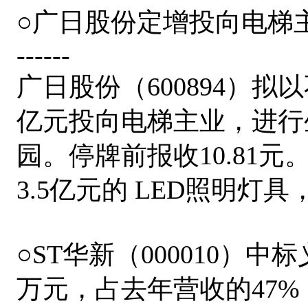
○广日股份定增投向电梯
------
广日股份（600894）拟
亿元投向电梯主业，进行
园。停牌前报收10.81
3.5亿元的 LED照明灯具
○ST华新（000010）
万元，占去年营收的47%