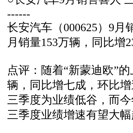
------
长安汽车（000625）9月
月销量153万辆，同比增2
点评：随着“新蒙迪欧”的上
辆，同比增七成，环比增
三季度为业绩低谷，而今
三季度业绩增速有望大幅