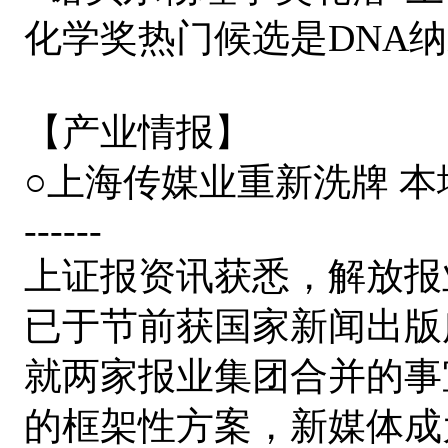
化学奖热门候选是DNA
【产业情报】
○上海传媒业重新洗牌 
------
上证报资讯获悉，解放报
已于节前获国家新闻出版
就两家报业集团合并的事
的框架性方案，新媒体成