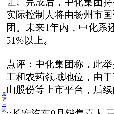
让。完成后，中化集团持有
实际控制人将由扬州市国
团。未来1年内，中化系
51%以上。
点评：中化集团称，此举
工和农药领域地位，由于
山股份等上市平台，后续
股
票
王
○长安汽车9月销售喜人 