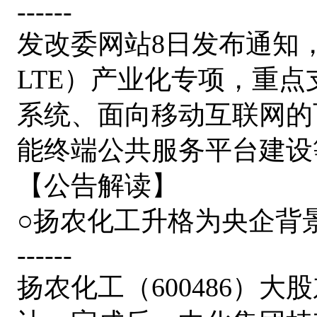
------
发改委网站8日发布通知，
LTE）产业化专项，重
系统、面向移动互联网的
能终端公共服务平台建设
【公告解读】
○扬农化工升格为央企背
------
扬农化工（600486）大