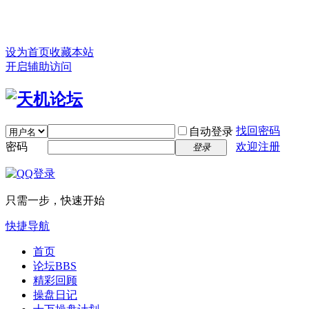
设为首页
收藏本站
开启辅助访问
找回密码
自动登录
密码
欢迎注册
登录
只需一步，快速开始
快捷导航
首页
论坛
BBS
精彩回顾
操盘日记