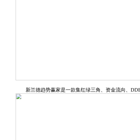
新兰德趋势赢家是一款集红绿三角、资金流向、DD