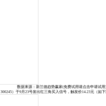
数据来源：新兰德趋势赢家(免费试用请点击申请试用
245）于9月23号发出红三角买入信号，触发价14.23元