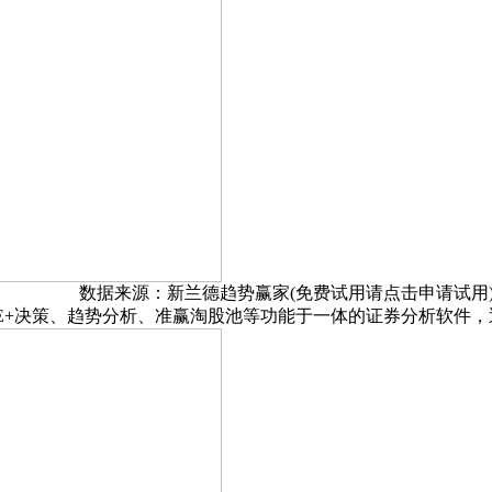
数据来源：新兰德趋势赢家(免费试用请点击申请试用
E+决策、趋势分析、准赢淘股池等功能于一体的证券分析软