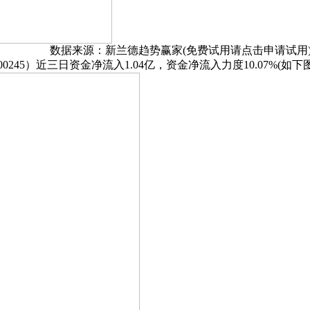
数据来源：新兰德趋势赢家(免费试用请点击申请试用
45）近三日资金净流入1.04亿，资金净流入力度10.07%(