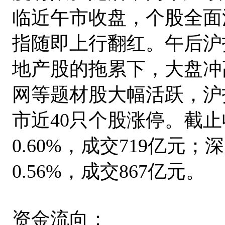
临近午市收盘，个股全面
指随即上行翻红。午后沪
地产股的拖累下，大盘冲
网等题材股大幅活跃，沪指
市近40只个股涨停。截止收
0.60%，成交719亿元；深
0.56%，成交867亿元。
资金流向：