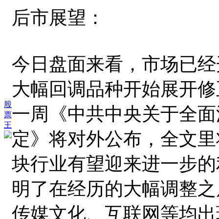
后市展望：
今日盘面来看，市场已经
大幅回调品种开始展开修
股
一周《中共中央关于全面
票
王
定》将对外公布，全文里
块行业有望迎来进一步的
明了在经历的大幅调整之
传媒文化、互联网等均出