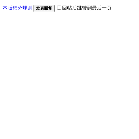
本版积分规则
回帖后跳转到最后一页
发表回复