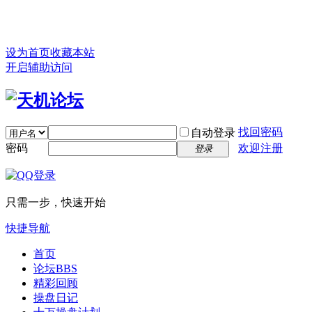
设为首页
收藏本站
开启辅助访问
找回密码
自动登录
密码
欢迎注册
登录
只需一步，快速开始
快捷导航
首页
论坛
BBS
精彩回顾
操盘日记