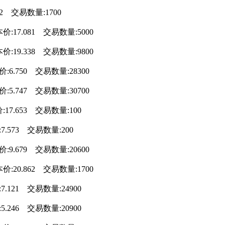
62 交易数量:1700
价:17.081 交易数量:5000
价:19.338 交易数量:9800
:6.750 交易数量:28300
:5.747 交易数量:30700
:17.653 交易数量:100
7.573 交易数量:200
:9.679 交易数量:20600
价:20.862 交易数量:1700
7.121 交易数量:24900
5.246 交易数量:20900