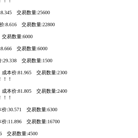
！！！
8.345 交易数量:25600
:8.616 交易数量:22800
 交易数量:6000
8.666 交易数量:6000
:29.338 交易数量:1500
 成本价:81.965 交易数量:2300
！！！
 成本价:81.805 交易数量:2400
！！！
价:30.571 交易数量:6300
价:11.896 交易数量:16700
76 交易数量:4500