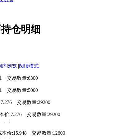
析师持仓明细
倒序浏览
|
阅读模式
71 交易数量:6300
81 交易数量:5000
7.276 交易数量:29200
本价:7.276 交易数量:29200
！！！
成本价:15.948 交易数量:12600