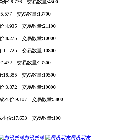
价:28.776 交易数量:4500
5.577 交易数量:13700
:4.935 交易数量:21100
:8.275 交易数量:10000
:11.725 交易数量:10800
7.472 交易数量:23300
:18.385 交易数量:10500
:3.872 交易数量:10000
 成本价:9.107 交易数量:3800
！！！
成本价:17.653 交易数量:100
！！！
腾讯微博
腾讯朋友