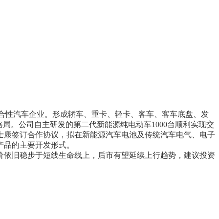
合性汽车企业。形成轿车、重卡、轻卡、客车、客车底盘、发
局。公司自主研发的第二代新能源纯电动车1000台顺利实现交
士康签订合作协议，拟在新能源汽车电池及传统汽车电气、电子
产品的主要开发形式。
价依旧稳步于短线生命线上，后市有望延续上行趋势，建议投资