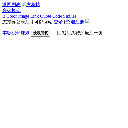
返回列表
高级模式
B
Color
Image
Link
Quote
Code
Smilies
您需要登录后才可以回帖
登录
|
欢迎注册
本版积分规则
回帖后跳转到最后一页
发表回复