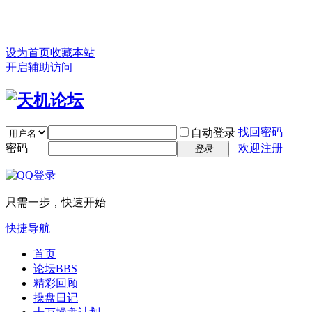
设为首页
收藏本站
开启辅助访问
找回密码
自动登录
密码
欢迎注册
登录
只需一步，快速开始
快捷导航
首页
论坛
BBS
精彩回顾
操盘日记