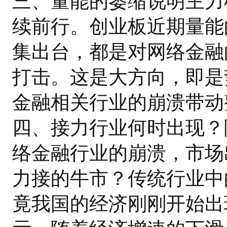
三、量能的萎缩说明主力
续前行。创业板近期量能
集出台，都是对网络金融
打击。这是大方向，即是
金融相关行业的崩溃带动
四、接力行业何时出现？
络金融行业的崩溃，市场
力接的牛市？传统行业中
竟我国的经济刚刚开始出