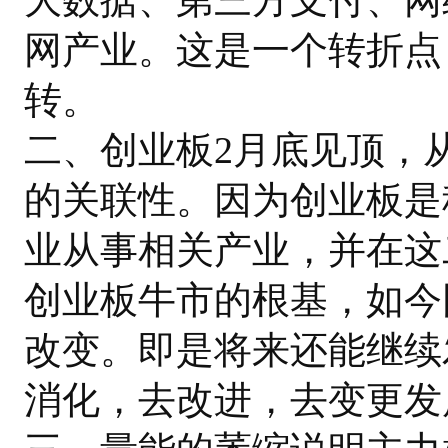
网产业。这是一个转折点
转。
二、创业板2月底见顶，
的关联性。因为创业板是
业从事相关产业，并在这
创业板牛市的根基，如今
改变。即是将来还能继续
消化，去改进，去变更发