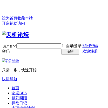
设为首页
收藏本站
开启辅助访问
找回密码
自动登录
密码
欢迎注册
登录
只需一步，快速开始
快捷导航
首页
论坛
BBS
精彩回顾
操盘日记