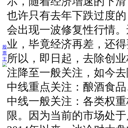
示，随着经济增速的下滑
也许只有去年下跌过度的
会出现一波修复性行情。
业，毕竟经济再差，还得
股
票
所以，即日起，去除创业
王
注降至一般关注，如今去
中线重点关注：酿酒食品
中线一般关注：各类权重
限。因为当前的市场处于