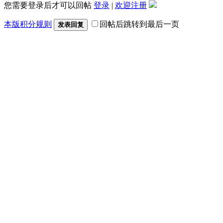
您需要登录后才可以回帖
登录
|
欢迎注册
本版积分规则
回帖后跳转到最后一页
发表回复