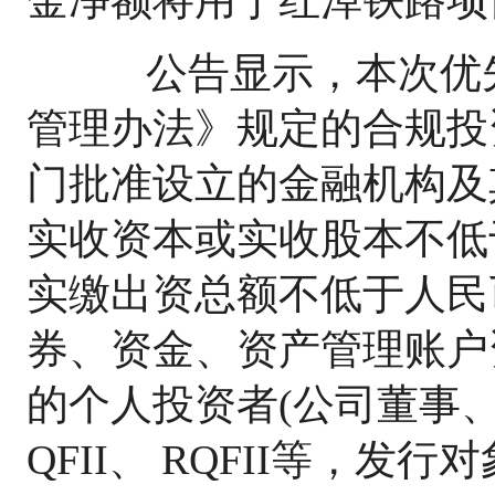
公告显示，本次优先
管理办法》规定的合规投
门批准设立的金融机构及
实收资本或实收股本不低
实缴出资总额不低于人民
券、资金、资产管理账户
的个人投资者(公司董事
QFII、 RQFII等，发行