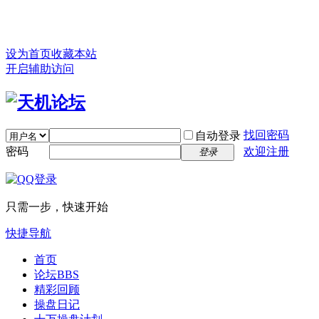
设为首页
收藏本站
开启辅助访问
找回密码
自动登录
密码
欢迎注册
登录
只需一步，快速开始
快捷导航
首页
论坛
BBS
精彩回顾
操盘日记