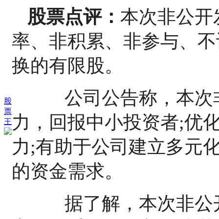
股票点评：
本次非公开
率、非积累、非参与、不
换的有限股。
公司公告称，本次非
股
票
力，回报中小投资者;优
王
力;有助于公司建立多元
的资金需求。
据了解，本次非公开