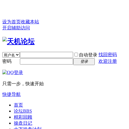
设为首页
收藏本站
开启辅助访问
找回密码
自动登录
密码
欢迎注册
登录
只需一步，快速开始
快捷导航
首页
论坛
BBS
精彩回顾
操盘日记