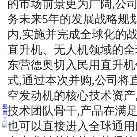
的市场前景更为广阔,公司
务未来5年的发展战略规划
内,实施并完成全球化的
直升机、无人机领域的全
东营德奥切入民用直升机
式,通过本次并购,公司
空发动机的核心技术资产
股
技术团队骨干,产品在满
票
王
也可以直接进入全球通用