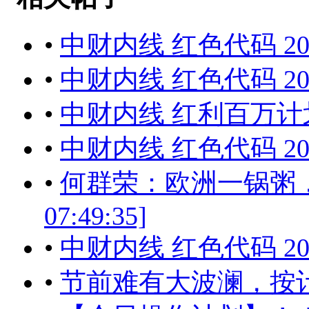
•
中财内线 红色代码 201
•
中财内线 红色代码 201
•
中财内线 红利百万计划 
•
中财内线 红色代码 201
•
何群荣：欧洲一锅粥，投资
07:49:35]
•
中财内线 红色代码 201
•
节前难有大波澜，按计划布局[