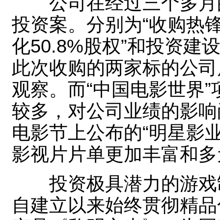
公司在经过三个多月的
投资案。分别为“收购热锋
化50.8%股权”和投资建
此次收购的两家标的公司
观察。而“中国电影世界
较多，对公司业绩的影响
电影节上公布的“明星影
影视片片单更加丰富和多
投资极具潜力的游戏制
自建立以来始终贯彻精品