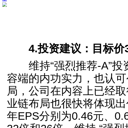
4.投资建议：目标价3
维持“强烈推荐-A”投
容端的内功实力，也认可
局，公司在内容上已经取
业链布局也很快将体现出价值
年EPS分别为0.46元、0