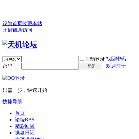
设为首页
收藏本站
开启辅助访问
找回密码
自动登录
密码
欢迎注册
登录
只需一步，快速开始
快捷导航
首页
论坛
BBS
精彩回顾
操盘日记