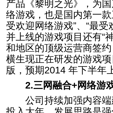
产品《黎明之光》，为国产
络游戏，也是国内第一款三
受欢迎网络游戏”、“最受
并上线的游戏项目还有“神
和地区的顶级运营商签约
横生现正在研发的游戏项目
版，预期2014 年下半年
2.三网融合+网络游
公司持续加强内容端建
投入大年，发展思路是强