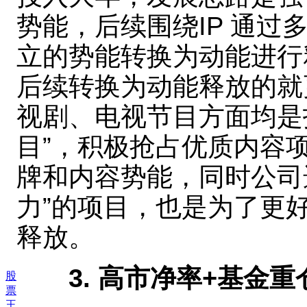
势能，后续围绕IP 通
立的势能转换为动能进行
后续转换为动能释放的就
视剧、电视节目方面均是打
目”，积极抢占优质内容
牌和内容势能，同时公司
力”的项目，也是为了更
释放。
3. 高市净率+基金
股
票
王