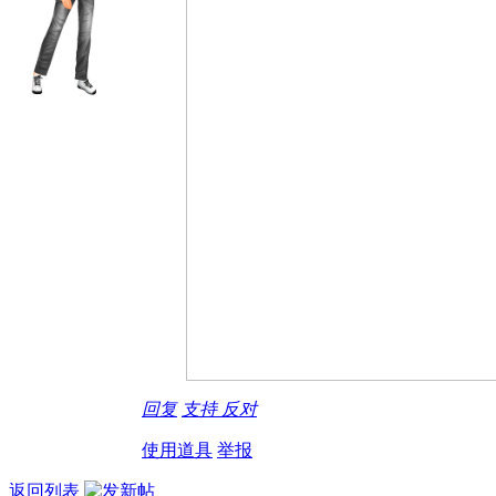
回复
支持
反对
使用道具
举报
返回列表