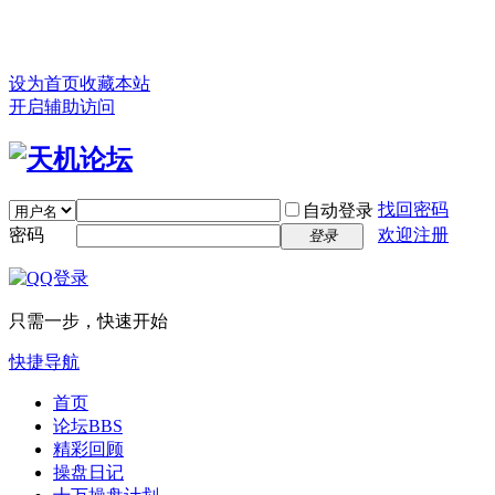
设为首页
收藏本站
开启辅助访问
找回密码
自动登录
密码
欢迎注册
登录
只需一步，快速开始
快捷导航
首页
论坛
BBS
精彩回顾
操盘日记