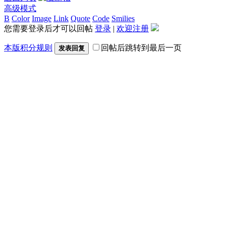
高级模式
B
Color
Image
Link
Quote
Code
Smilies
您需要登录后才可以回帖
登录
|
欢迎注册
本版积分规则
回帖后跳转到最后一页
发表回复