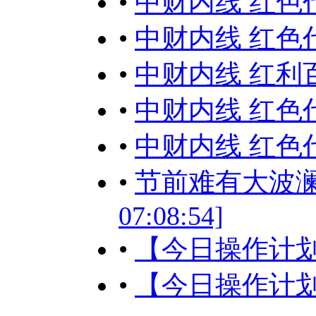
•
中财内线 红色代码
•
中财内线 红色代码
•
中财内线 红利百
•
中财内线 红色代码
•
中财内线 红色代码
•
节前难有大波澜，按
07:08:54]
•
【今日操作计
•
【今日操作计