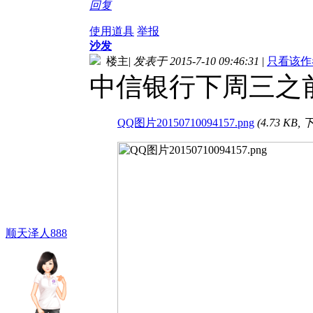
回复
使用道具
举报
沙发
楼主
|
发表于 2015-7-10 09:46:31
|
只看该作
中信银行下周三之前
QQ图片20150710094157.png
(4.73 KB,
顺天泽人888