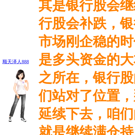
其是银行股会继
行股会补跌，银
市场刚企稳的时
是多头资金的大
顺天泽人888
之所在，银行股
们站对了位置，
延续下去，咱们
就是继续满仓持