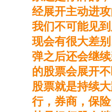
经展开主动进攻
我们不可能见到
现会有很大差别
弹之后还会继续
的股票会展开不
股票就是持续大
行，券商，保险