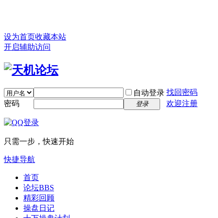
设为首页
收藏本站
开启辅助访问
找回密码
自动登录
密码
欢迎注册
登录
只需一步，快速开始
快捷导航
首页
论坛
BBS
精彩回顾
操盘日记