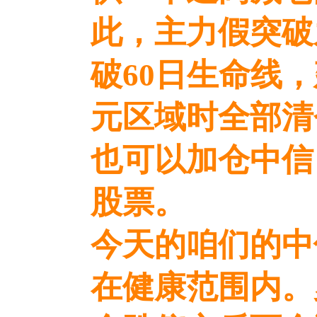
此，主力假突破
破60日生命线
元区域时全部清
也可以加仓中信
股票。
今天的咱们的中
在健康范围内。