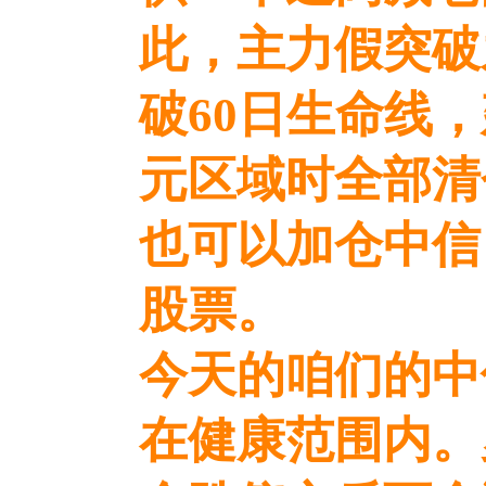
此，主力假突破
破60日生命线
元区域时全部清
也可以加仓中信
股票。
今天的咱们的中
在健康范围内。