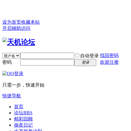
设为首页
收藏本站
开启辅助访问
找回密码
自动登录
密码
欢迎注册
登录
只需一步，快速开始
快捷导航
首页
论坛
BBS
精彩回顾
操盘日记