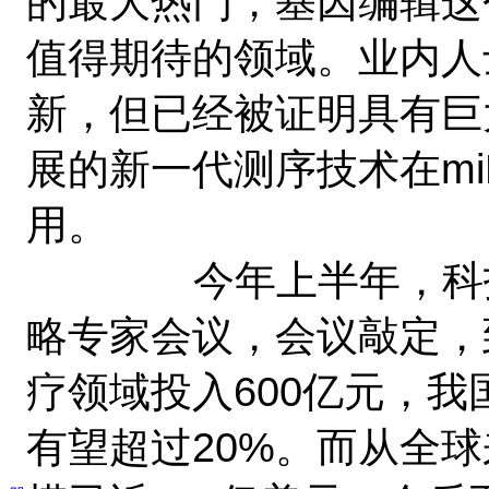
的最大热门，基因编辑这
值得期待的领域。业内人
新，但已经被证明具有巨
展的新一代测序技术在mi
用。
今年上半年，科技部
略专家会议，会议敲定，
疗领域投入600亿元，我
有望超过20%。而从全球