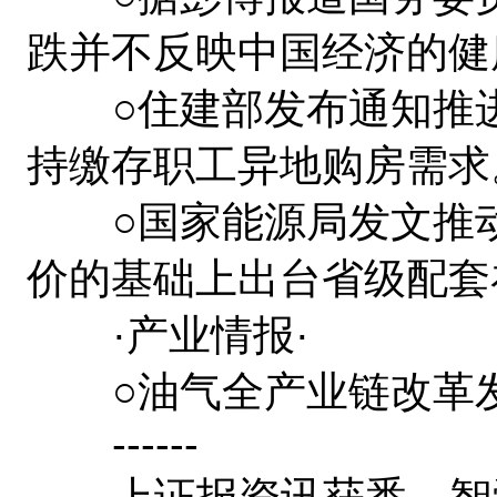
跌并不反映中国经济的健
○住建部发布通知推进
持缴存职工异地购房需求
○国家能源局发文推动
价的基础上出台省级配套
·产业情报·
○油气全产业链改革发
------
上证报资讯获悉，智囊人