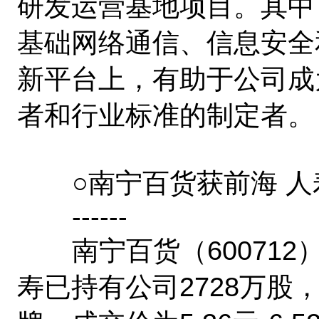
研发运营基地项目。其中
基础网络通信、信息安全
新平台上，有助于公司成
者和行业标准的制定者。
○南宁百货获前海 人
------
南宁百货（600712）
寿已持有公司2728万股，