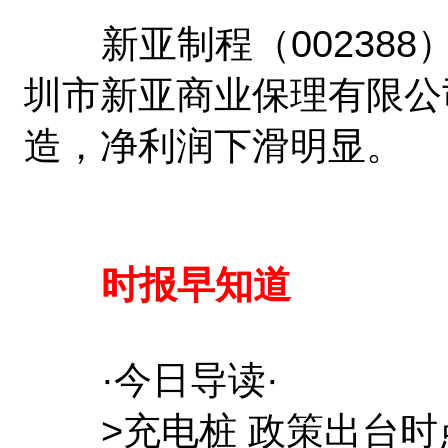
新亚制程（002388
圳市新亚商业保理有限公
造，净利润下滑明显。
时报早知道
·今日导读·
>充电桩 政策出台时