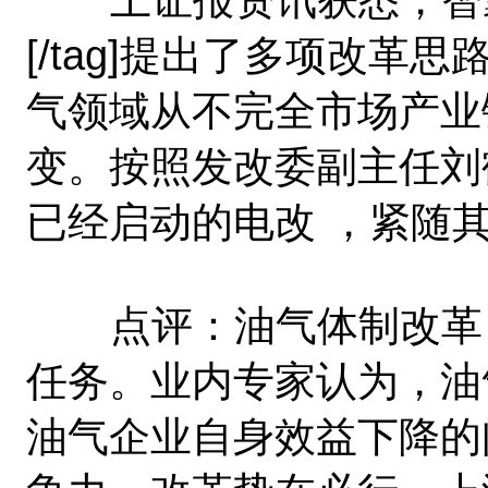
[/tag]提出了多项改
气领域从不完全市场产业
变。按照发改委副主任刘
已经启动的电改 ，紧随
点评：油气体制改革 
任务。业内专家认为，油
油气企业自身效益下降的