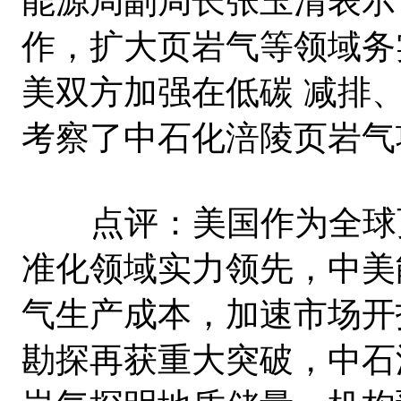
能源局副局长张玉清表示
作，扩大页岩气等领域务
美双方加强在低碳 减排
考察了中石化涪陵页岩气
点评：美国作为全球页
准化领域实力领先，中美
气生产成本，加速市场开
勘探再获重大突破，中石