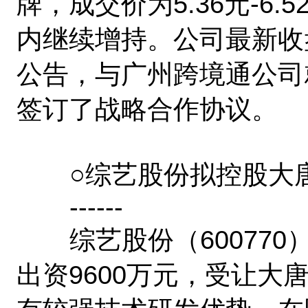
牌，成交价为5.36元-6
内继续增持。公司最新收盘
公告，与广州跨境通公司
签订了战略合作协议。
○综艺股份拟控股大
------
综艺股份（600770
出资9600万元，受让大