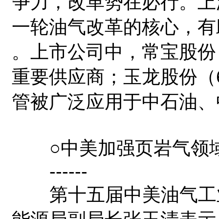
争力，改革势在必行。上
一轮油气改革的核心，有
。上市公司中，常宝股份（
重要供应商；玉龙股份（6
管被广泛应用于中石油、
○中美加强页岩气领域
------
第十五届中美油气工业