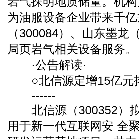
岩气探明地质储量。机构
为油服设备企业带来千亿
（300084）、山东墨龙
局页岩气相关设备服务。
·公告解读·
○北信源定增15亿元
------
北信源（300352）拟
用于新一代互联网安 全