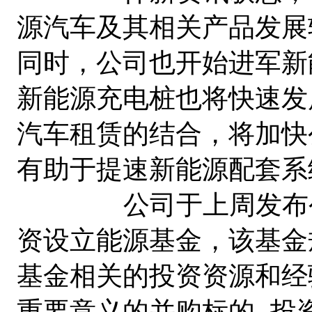
源汽车及其相关产品发展
同时，公司也开始进军新
新能源充电桩也将快速发
汽车租赁的结合，将加快
有助于提速新能源配套系
公司于上周发布公告
资设立能源基金，该基金
基金相关的投资资源和经
重要意义的并购标的, 