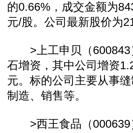
的0.66%，成交金额为84
元/股。公司最新股价为21
>上工申贝（60084
石增资，其中公司增资1.
元。标的公司主要从事缝
制造、销售等。
>西王食品（00063