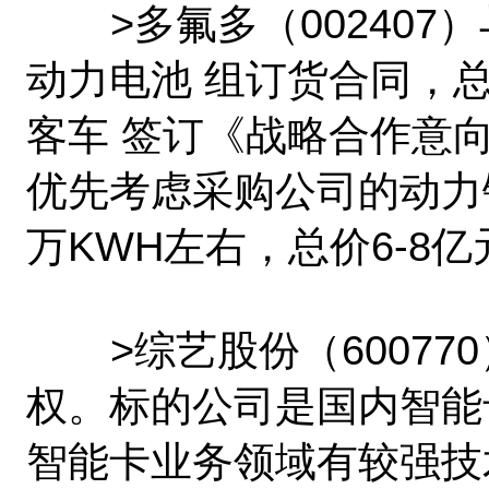
>多氟多（002407）与
动力电池 组订货合同，总
客车 签订《战略合作意
优先考虑采购公司的动力锂
万KWH左右，总价6-8亿
>综艺股份（600770
权。标的公司是国内智能
智能卡业务领域有较强技