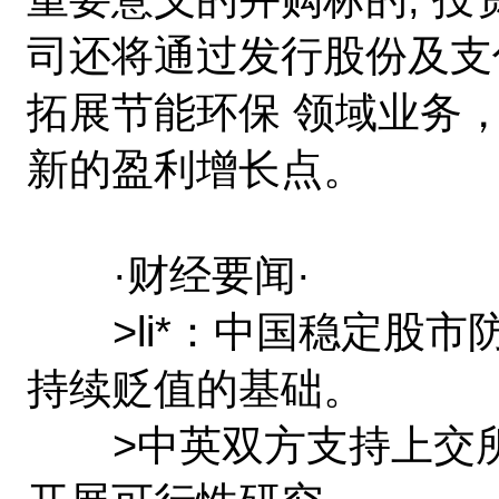
司还将通过发行股份及支
拓展节能环保 领域业务
新的盈利增长点。
·财经要闻·
>li*：中国稳定股市
持续贬值的基础。
>中英双方支持上交所