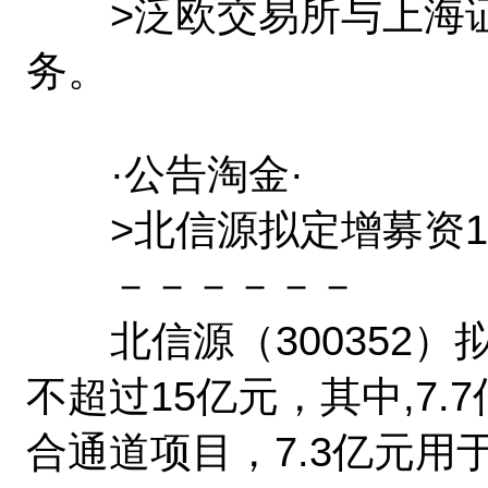
>泛欧交易所与上海证
务。
·公告淘金·
>北信源拟定增募资1
－－－－－－
北信源（300352）
不超过15亿元，其中,7
合通道项目，7.3亿元