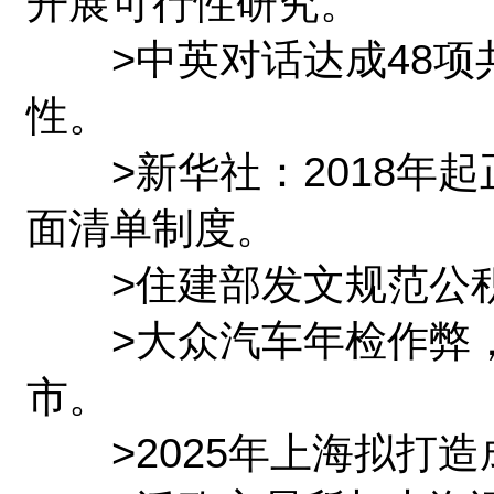
开展可行性研究。
>中英对话达成48项
性。
>新华社：2018年起
面清单制度。
>住建部发文规范公积
>大众汽车年检作弊，美
市。
>2025年上海拟打造