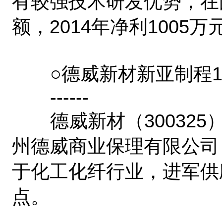
有较强技术研发优势，在
额，2014年净利1005万
○德威新材新亚制程1
------
德威新材（300325
州德威商业保理有限公司
于化工化纤行业，进军供
点。