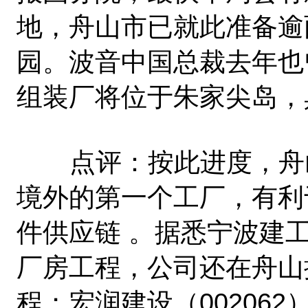
地，舟山市已就此准备逾
园。波音中国总裁去年也
组装厂将位于朱家尖岛，
点评：按此进度，舟山
境外的第一个工厂，有利
件供应链 。据悉宁波建工
厂房工程，公司还在舟山
程；宏润建设（00206