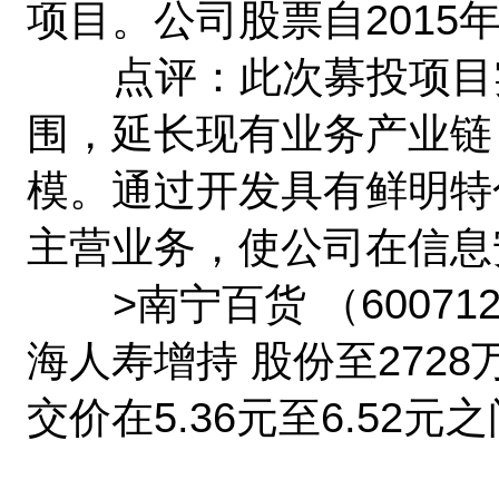
项目。公司股票自2015
点评：此次募投项目实
围，延长现有业务产业链
模。通过开发具有鲜明特
主营业务，使公司在信息
>南宁百货 （60071
海人寿增持 股份至272
交价在5.36元至6.52元