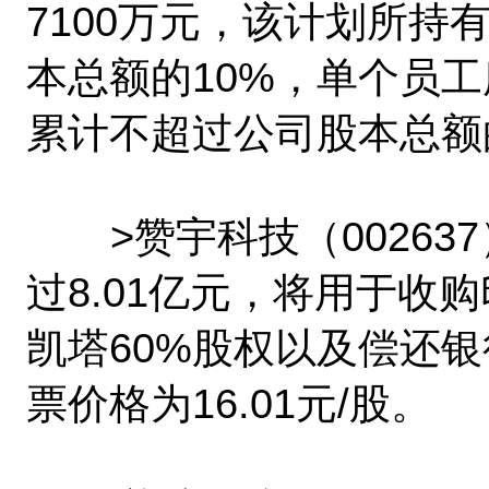
7100万元，该计划所
本总额的10%，单个员
累计不超过公司股本总额
>赞宇科技（00263
过8.01亿元，将用于收
凯塔60%股权以及偿还
票价格为16.01元/股。