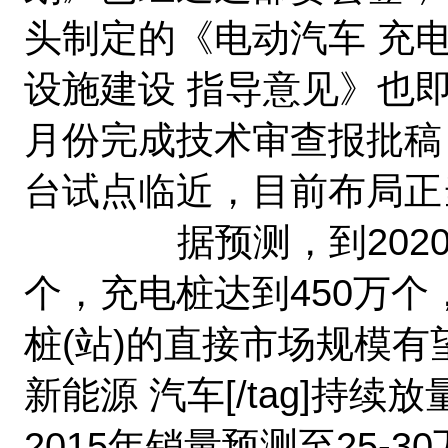
头制定的《电动汽车 充
设施建设 指导意见》也
月份完成技术审查报批稿
台试点临近，目前布局正
据预测，到2020年
个，充电桩达到450万个
桩(站)的直接市场规模有望
新能源 汽车[/tag]持
2015年销量预测至25-