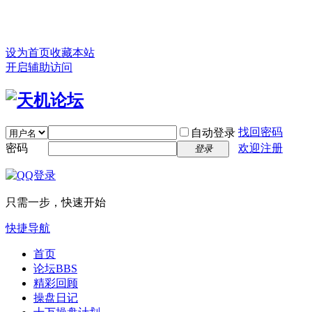
设为首页
收藏本站
开启辅助访问
找回密码
自动登录
密码
欢迎注册
登录
只需一步，快速开始
快捷导航
首页
论坛
BBS
精彩回顾
操盘日记