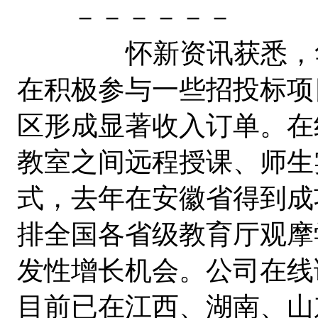
－－－－－－
怀新资讯获悉，华平股份
在积极参与一些招投标项
区形成显著收入订单。在
教室之间远程授课、师生
式，去年在安徽省得到成
排全国各省级教育厅观摩
发性增长机会。公司在线
目前已在江西、湖南、山