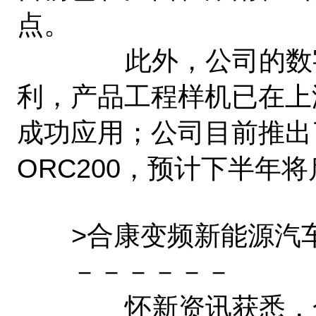
点。
此外，公司的数字化
利，产品工程样机已在上
成功应用；公司目前推出
ORC200，预计下半年
>合康变频新能源汽车
－－－－－－
怀新资讯获悉，合康变