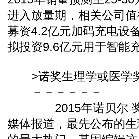
进入放量期，相关公司值得
募资4.2亿元加码充电设备
拟投资9.6亿元用于智能
>诺奖生理学或医学奖
－－－－－－
2015年诺贝尔 奖将
媒体报道，最先公布的生理