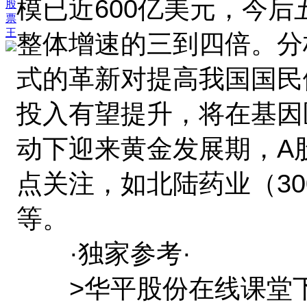
模已近600亿美元，今后
股
票
王
整体增速的三到四倍。分
式的革新对提高我国国民
投入有望提升，将在基因
动下迎来黄金发展期，A
点关注，如北陆药业（300
等。
·独家参考·
>华平股份在线课堂下