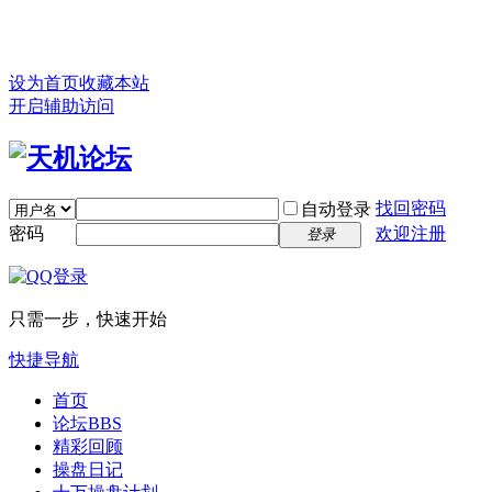
设为首页
收藏本站
开启辅助访问
找回密码
自动登录
密码
欢迎注册
登录
只需一步，快速开始
快捷导航
首页
论坛
BBS
精彩回顾
操盘日记