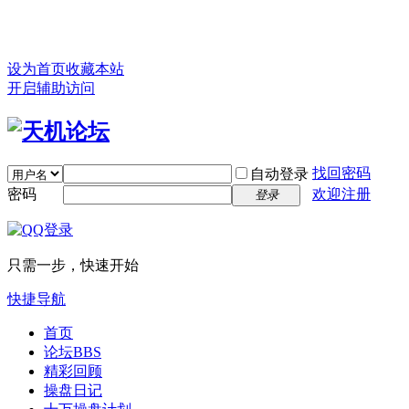
设为首页
收藏本站
开启辅助访问
找回密码
自动登录
密码
欢迎注册
登录
只需一步，快速开始
快捷导航
首页
论坛
BBS
精彩回顾
操盘日记