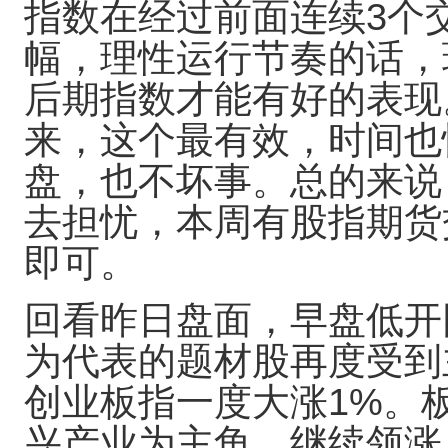
指数在经过前面连续3个
幅，理性运行节奏的话，
后期指数才能有好的表现
来，这个最有效，时间也
盘，也不坏事。总的来说
去担忧，本周有股指期货
即可。
回看昨日盘面，早盘低开
为代表的题材股再度受到
创业板指一度大涨1%。
兴产业为主角，继续领涨