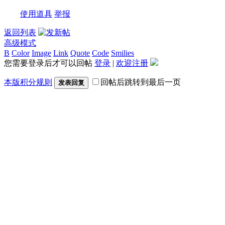
使用道具
举报
返回列表
高级模式
B
Color
Image
Link
Quote
Code
Smilies
您需要登录后才可以回帖
登录
|
欢迎注册
本版积分规则
回帖后跳转到最后一页
发表回复