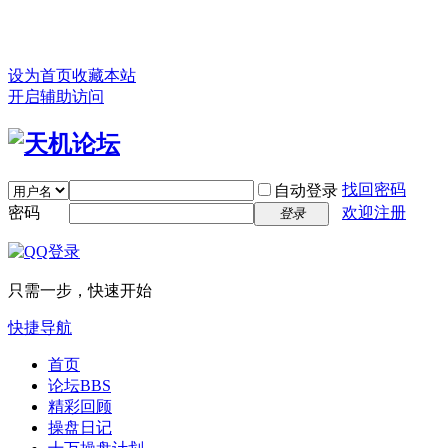
设为首页
收藏本站
开启辅助访问
找回密码
自动登录
密码
欢迎注册
登录
只需一步，快速开始
快捷导航
首页
论坛
BBS
精彩回顾
操盘日记