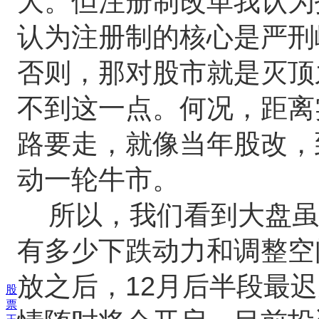
大。但注册制改革我认为
认为注册制的核心是严刑
否则，那对股市就是灭顶
不到这一点。何况，距离
路要走，就像当年股改，
动一轮牛市。
所以，我们看到大盘虽
有多少下跌动力和调整空
放之后，12月后半段最
股
票