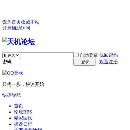
设为首页
收藏本站
开启辅助访问
找回密码
自动登录
密码
欢迎注册
登录
只需一步，快速开始
快捷导航
首页
论坛
BBS
精彩回顾
操盘日记