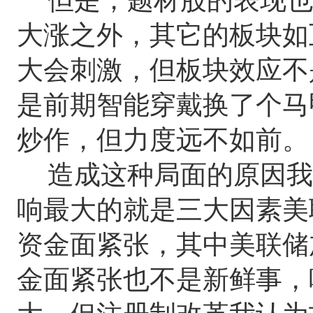
大涨之外，其它的板块如
大会刺激，但板块效应不
是前期智能穿戴换了个马
炒作，但力度远不如前。
造成这种局面的原因我
响最大的就是三大因素美
资金面紧张，其中美联储
金面紧张也不是新鲜事，