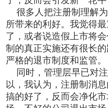
很多人把注册制理解为
所带来的利好。我觉得最
了，或者说造假上市将会
制的真正实施还有很长的
严格的退市制度和监管。
同时，管理层早已对注册
以，我认为，注册制消息
搞的好了，反而会净化市