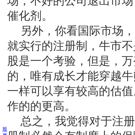
场，不好的公司退出市场
催化剂。
另外，你看国际市场，
就实行的注册制，牛市不
股是一个考验，但是，万
的，唯有成长才能穿越牛
一样可以享有较高的估值
作的的更高。
总之，我觉得对于注册
股