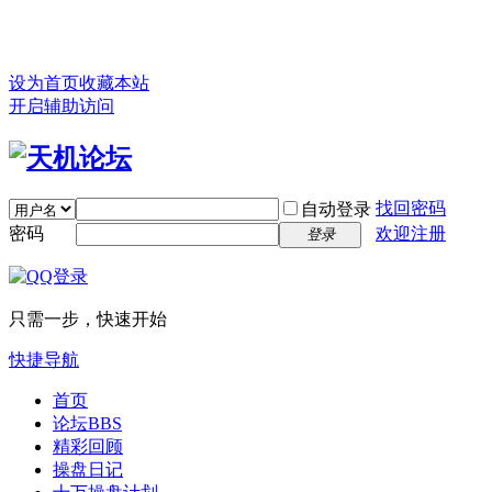
设为首页
收藏本站
开启辅助访问
找回密码
自动登录
密码
欢迎注册
登录
只需一步，快速开始
快捷导航
首页
论坛
BBS
精彩回顾
操盘日记