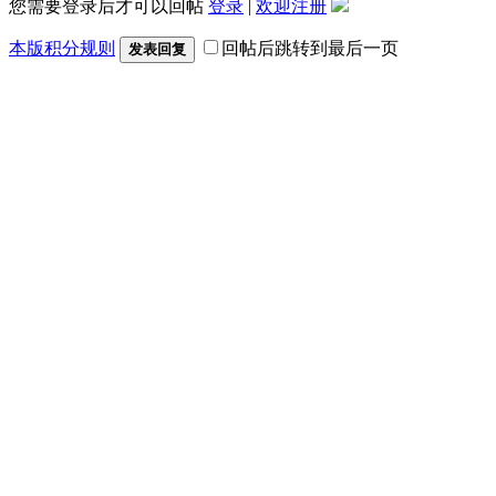
您需要登录后才可以回帖
登录
|
欢迎注册
本版积分规则
回帖后跳转到最后一页
发表回复