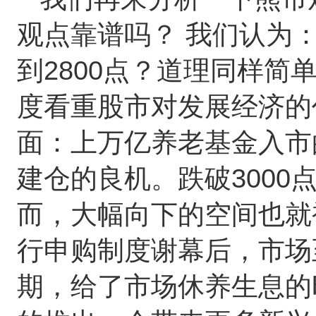
观点靠谱吗？
我们认为
2800
到
点？道理同样简
度看重股市对发展经济的
面：上万亿养老基金入市
3000
建仓的良机。跌破
而，大幅向下的空间也就
行申购制度谢幕后，市场
期，给了市场休养生息的