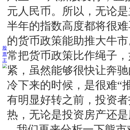
元人民币。所以，无论是
半年的指数高度都将很难
的货币政策能助推大牛市
股
常把货币政策比作绳子，
票
王
紧，虽然能够很快让奔驰
冷下来的时候，是很难“
有明显好转之前，投资者
热，无论是投资房产还是
我们再来分析一下熊市