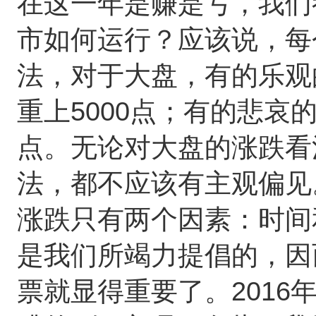
在这一年是赚是亏，我们
市如何运行？应该说，每
法，对于大盘，有的乐观
5000
重上
点；有的悲哀
点。无论对大盘的涨跌看
法，都不应该有主观偏见
涨跌只有两个因素：时间
是我们所竭力提倡的，因
2016
票就显得重要了。