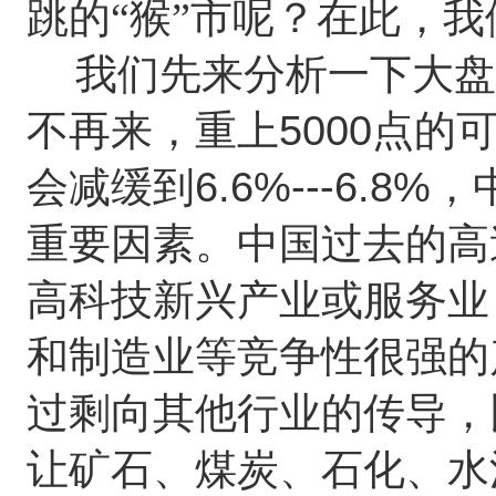
跳的“猴”市呢？在此，
我们先来分析一下大盘
5000
不再来，重上
点的
6.6%---6.8%
会减缓到
，
重要因素。中国过去的高
高科技新兴产业或服务业
和制造业等竞争性很强的
过剩向其他行业的传导，
让矿石、煤炭、石化、水