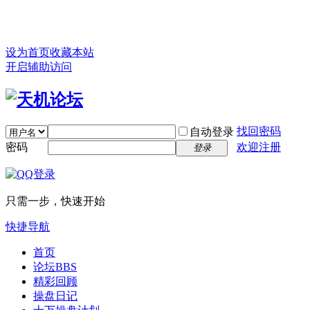
设为首页
收藏本站
开启辅助访问
找回密码
自动登录
密码
欢迎注册
登录
只需一步，快速开始
快捷导航
首页
论坛
BBS
精彩回顾
操盘日记