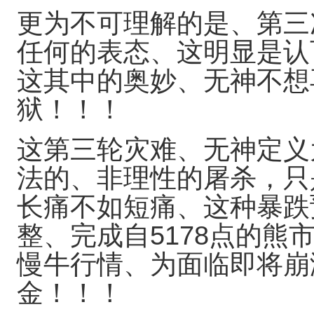
更为不可理解的是、第三
任何的表态、这明显是认
这其中的奥妙、无神不想
狱！！！
这第三轮灾难、无神定义
法的、非理性的屠杀，只
长痛不如短痛、这种暴跌
整、完成自5178点的
慢牛行情、为面临即将崩
金！！！