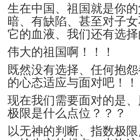
生在中国、祖国就是你的
暗、有缺陷、甚至对子女
它的血液、我们还有选择
伟大的祖国啊！！！
既然没有选择、任何抱怨
的心态适应与面对吧！！
现在我们需要面对的是、
极限是什么点位？？？
以无神的判断、指数极限