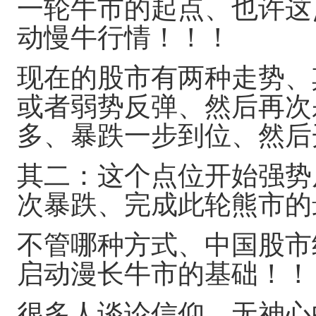
一轮牛市的起点、也许这
动慢牛行情！！！
现在的股市有两种走势、
或者弱势反弹、然后再次
多、暴跌一步到位、然后
其二：这个点位开始强势
次暴跌、完成此轮熊市的
不管哪种方式、中国股市
启动漫长牛市的基础！！
很多人谈论信仰、无神心