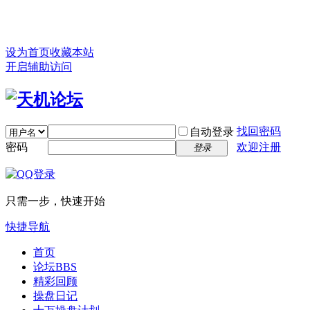
设为首页
收藏本站
开启辅助访问
找回密码
自动登录
密码
欢迎注册
登录
只需一步，快速开始
快捷导航
首页
论坛
BBS
精彩回顾
操盘日记