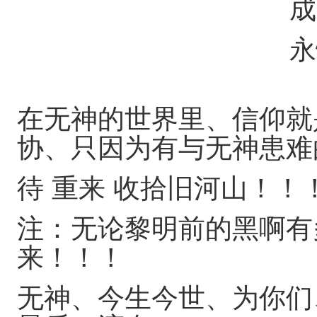
成为 时光
永恒
在无神的世界里、信仰就
协、只因为有与无神患难
待 重来 收拾旧河山！！
注：无论黎明前的黑啊有
来！！！
无神、今生今世、为你们