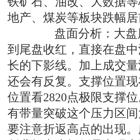
铁矿石、油改、大数据等
地产、煤炭等板块跌幅居
盘面分析：大盘周二上
到尾盘收红，直接在盘中
长的下影线。加上成交量
还会有反复。支撑位置现在
位置看2820点极限支撑位。
有带量突破这个压力区间大
要注意折返高点的出现。