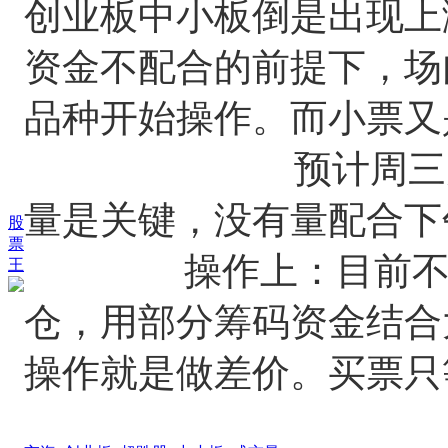
创业板中小板倒是出现上
资金不配合的前提下，场
品种开始操作。而小票又
预计周三大盘还
量是关键，没有量配合下
股
票
操作上：目前不适合
王
仓，用部分筹码资金结合
操作就是做差价。买票只