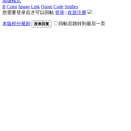
高级模式
B
Color
Image
Link
Quote
Code
Smilies
您需要登录后才可以回帖
登录
|
欢迎注册
本版积分规则
回帖后跳转到最后一页
发表回复