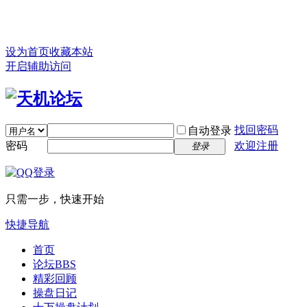
设为首页
收藏本站
开启辅助访问
找回密码
自动登录
密码
欢迎注册
登录
只需一步，快速开始
快捷导航
首页
论坛
BBS
精彩回顾
操盘日记