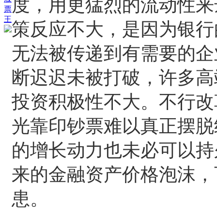
度，用更猛烈的流动性来
票
王
策反应不大，是因为银行
无法被传递到有需要的企
断迟迟未被打破，许多高
投资积极性不大。不行改
光靠印钞票难以真正摆脱
的增长动力也未必可以持
来的金融资产价格泡沫，
患。