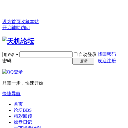
设为首页
收藏本站
开启辅助访问
找回密码
自动登录
密码
欢迎注册
登录
只需一步，快速开始
快捷导航
首页
论坛
BBS
精彩回顾
操盘日记