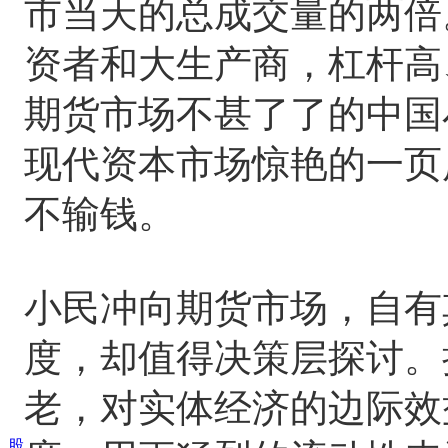
市当天的总成交量的两倍
资者和大生产商，杠杆高
期货市场不甚了了的中国
现代资本市场惊艳的一页
不输钱。
小民冲向期货市场，自有
度，却值得决策层探讨。
老，对实体经济的边际效
股