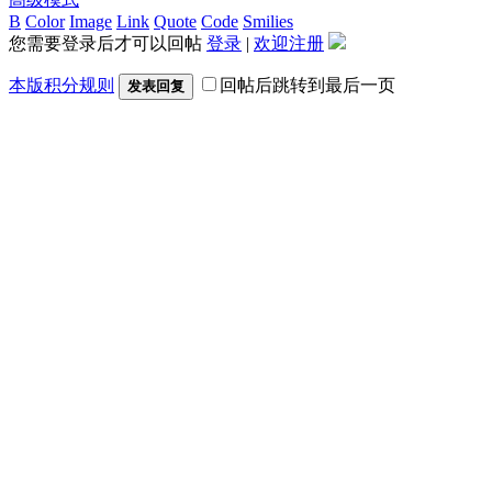
B
Color
Image
Link
Quote
Code
Smilies
您需要登录后才可以回帖
登录
|
欢迎注册
本版积分规则
回帖后跳转到最后一页
发表回复