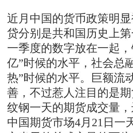
近月中国的货币政策明显
贷分别是共和国历史上第
一季度的数字放在一起，银
亿”时候的水平，社会总融
热”时候的水平。巨额流
善，不过惹人注目的是期
纹钢一天的期货成交量，
中国期货市场4月21日