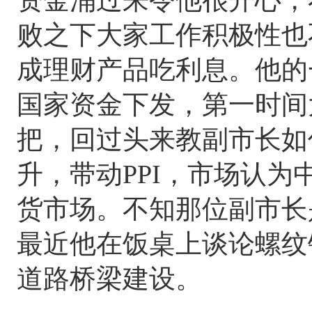
败之下大家工作积极性也
成理财产品吃利息。他的
国家资金下发，第一时间
把，回过头来教副市长如
升，带动PPI，市场认
货市场。不知那位副市长
最近他在饭桌上谈论螺纹
道路桥梁建设。