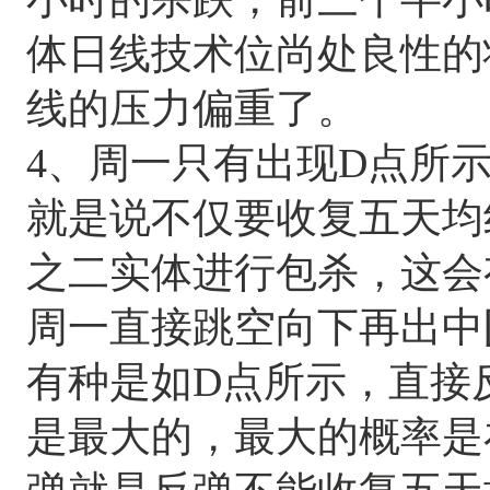
体日线技术位尚处良性的
线的压力偏重了。
4、周一只有出现D点所
就是说不仅要收复五天均
之二实体进行包杀，这会
周一直接跳空向下再出中
有种是如D点所示，直接
是最大的，最大的概率是