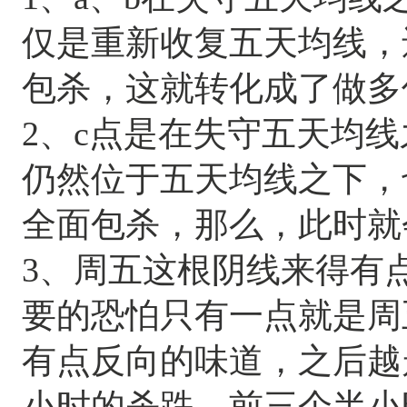
仅是重新收复五天均线，
包杀，这就转化成了做多
2、c点是在失守五天均
仍然位于五天均线之下，
全面包杀，那么，此时就
3、周五这根阴线来得有
要的恐怕只有一点就是周
有点反向的味道，之后越
小时的杀跌，前三个半小