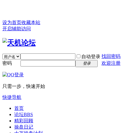
设为首页
收藏本站
开启辅助访问
找回密码
自动登录
密码
欢迎注册
登录
只需一步，快速开始
快捷导航
首页
论坛
BBS
精彩回顾
操盘日记