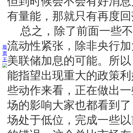
但到时候会不会有好消息
有量能，那就只有再度回
总之，除了前面一些不
流动性紧张，除非央行加
股
票
美联储加息的可能。所以
王
能指望出现重大的政策利
些动作来看，正在做出一
场的影响大家也都看到了
场处于低位，完成一些以