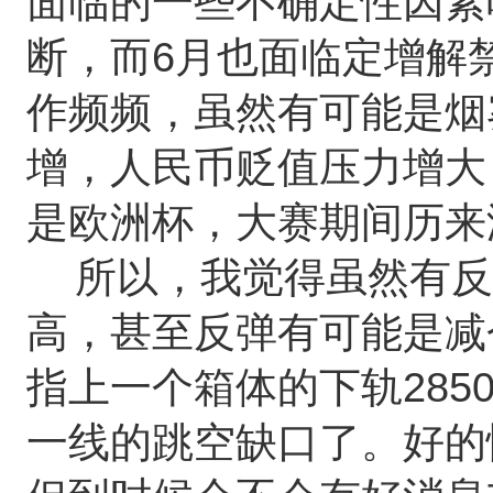
面临的一些不确定性因素
断，而6月也面临定增解
作频频，虽然有可能是烟
增，人民币贬值压力增大
是欧洲杯，大赛期间历来
所以，我觉得虽然有反
高，甚至反弹有可能是减
指上一个箱体的下轨285
一线的跳空缺口了。好的