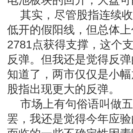
其实，尽管股指连续收
低开的假阳线，但总体上
2781点获得支撑，这
反弹。但我还是觉得反弹
知道了，两市仅仅是小幅
股指出现更大的反弹。
市场上有句俗语叫做五
罢，我还是觉得今年应验