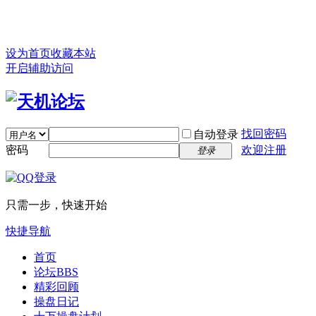
设为首页
收藏本站
开启辅助访问
找回密码
自动登录
密码
欢迎注册
登录
只需一步，快速开始
快捷导航
首页
论坛
BBS
精彩回顾
操盘日记