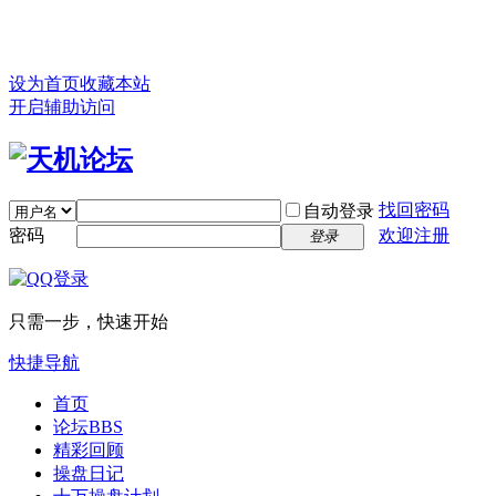
设为首页
收藏本站
开启辅助访问
找回密码
自动登录
密码
欢迎注册
登录
只需一步，快速开始
快捷导航
首页
论坛
BBS
精彩回顾
操盘日记