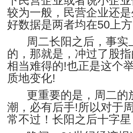
下民营企业或者说小企业
较为一般，民营企业还是
好数据是两者均在50上
周二长阳之后，事实上
的，那就是，冲过了股指
相当难得的!也正是这个
质地变化!
更重要的是，周二的放
潮，必有后手!所以对于
常不过！长阳之后十字星