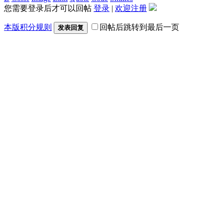
您需要登录后才可以回帖
登录
|
欢迎注册
本版积分规则
回帖后跳转到最后一页
发表回复