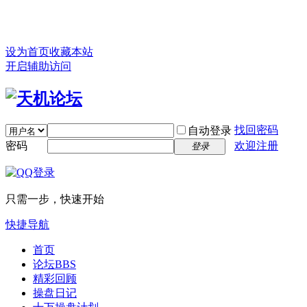
设为首页
收藏本站
开启辅助访问
找回密码
自动登录
密码
欢迎注册
登录
只需一步，快速开始
快捷导航
首页
论坛
BBS
精彩回顾
操盘日记