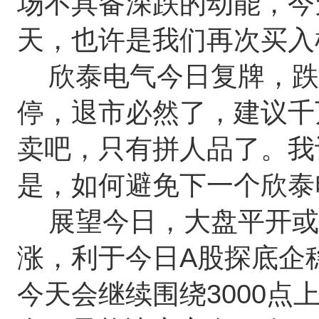
场不具备深跌的动能，今
天，也许是我们再次买入
欣泰电气今日复牌，跌停
停，退市必然了，建议千
卖吧，只有拼人品了。我
是，如何避免下一个欣泰
展望今日，大盘平开或
涨，利于今日A股探底企稳
今天会继续围绕3000点