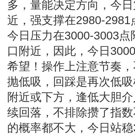
多，量能决定方向，今日第一
近，强支撑在2980-2981
今日压力在3000-3003点
口附近，因此，今日30
希望！操作上注意节奏，
抛低吸，回踩是再次低吸
附近或下方，逢低大胆介
续回落，不排除攒了指数
的概率都不大，今日站稳