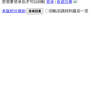
您需要登录后才可以回帖
登录
|
欢迎注册
本版积分规则
回帖后跳转到最后一页
发表回复