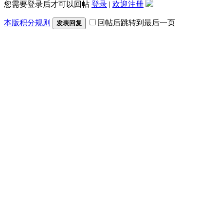
您需要登录后才可以回帖
登录
|
欢迎注册
本版积分规则
回帖后跳转到最后一页
发表回复