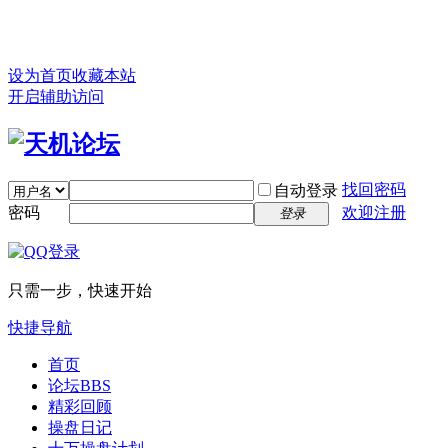
设为首页
收藏本站
开启辅助访问
找回密码
自动登录
密码
欢迎注册
登录
只需一步，快速开始
快捷导航
首页
论坛
BBS
精彩回顾
操盘日记