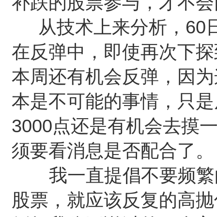
补跌的股票参与，才不会
从技术上来分析，60
在反弹中，即使再次下探
本周还有机会反弹，因为
本是不可能的事情，只是
3000点还是有机会去
须要看消息是否配合了。
我一直提倡不要频繁的
股票，就应该反复的高抛