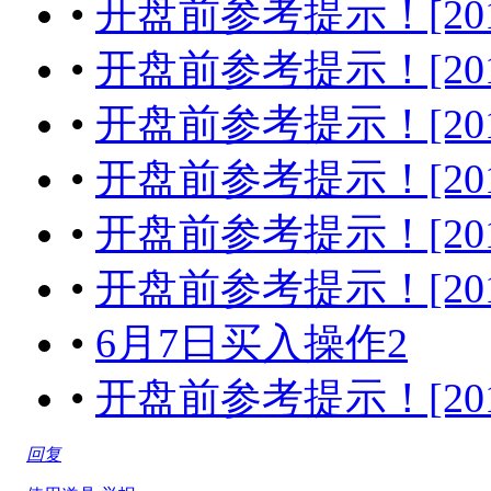
•
开盘前参考提示！[2017-04
•
开盘前参考提示！[2017-05
•
开盘前参考提示！[2017-05
•
开盘前参考提示！[2017-05
•
开盘前参考提示！[2017-06
•
开盘前参考提示！[2017-06
•
6月7日买入操作2
•
开盘前参考提示！[2017-06
回复