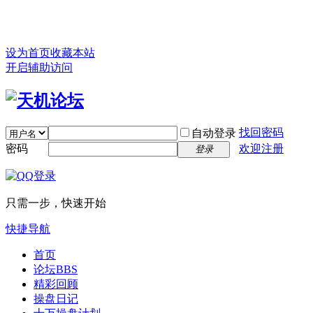
设为首页
收藏本站
开启辅助访问
找回密码
自动登录
密码
欢迎注册
登录
只需一步，快速开始
快捷导航
首页
论坛
BBS
精彩回顾
操盘日记