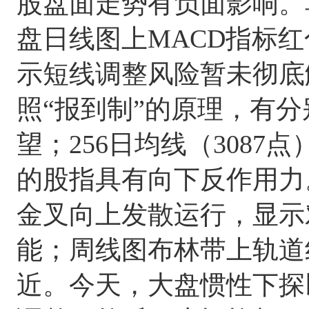
股盘面走势有负面影响。
盘日线图上MACD指标红
示短线调整风险暂未彻底
照“报到制”的原理，有分
望；256日均线（308
的股指具有向下反作用力
金叉向上发散运行，显示
能；周线图布林带上轨道线
近。今天，大盘惯性下探