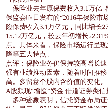
保险业去年原保费收入3.1万
保监会昨日发布的“2016年保险
险保费收入3.1万亿元，同比增长2
15.12万亿元，较去年初增长22.
点。具体来看，保险市场运行呈现
降等五大特点。
点评：保险业务仍保持较高增长速
强有业绩推动因素，随着时间推移
高。多留意个股内含价值的变化。
A股频现“增援”资金 借道证券类
多种迹象表明，信托资金布局证