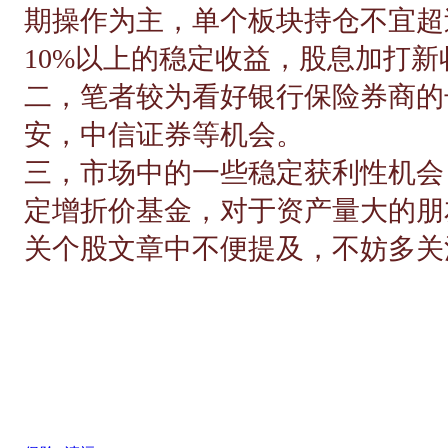
期操作为主，单个板块持仓不宜超
10%以上的稳定收益，股息加打新
二，笔者较为看好银行保险券商的
安，中信证券等机会。
三，市场中的一些稳定获利性机会
定增折价基金，对于资产量大的朋
关个股文章中不便提及，不妨多关