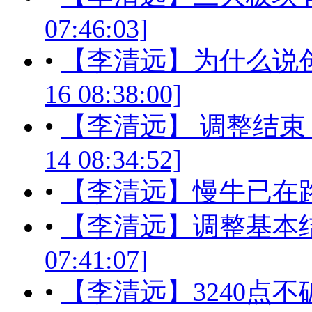
07:46:03]
•
【李清远】为什么说创业
16 08:38:00]
•
【李清远】 调整结束 新
14 08:34:52]
•
【李清远】慢牛已在
•
【李清远】调整基本结束 
07:41:07]
•
【李清远】3240点不破