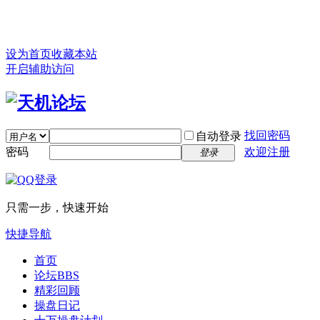
设为首页
收藏本站
开启辅助访问
找回密码
自动登录
密码
欢迎注册
登录
只需一步，快速开始
快捷导航
首页
论坛
BBS
精彩回顾
操盘日记