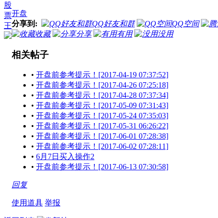
股
开盘
票
分享到:
QQ好友和群
QQ空间
王
收藏
分享
有用
没用
相关帖子
•
开盘前参考提示！[2017-04-19 07:37:52]
•
开盘前参考提示！[2017-04-26 07:25:18]
•
开盘前参考提示！[2017-04-28 07:37:34]
•
开盘前参考提示！[2017-05-09 07:31:43]
•
开盘前参考提示！[2017-05-24 07:35:03]
•
开盘前参考提示！[2017-05-31 06:26:22]
•
开盘前参考提示！[2017-06-01 07:28:38]
•
开盘前参考提示！[2017-06-02 07:28:11]
•
6月7日买入操作2
•
开盘前参考提示！[2017-06-13 07:30:58]
回复
使用道具
举报