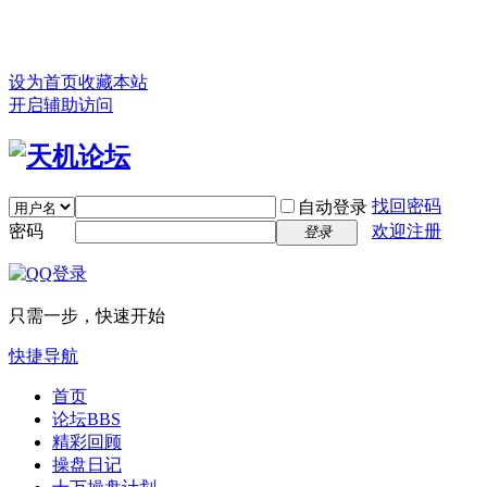
设为首页
收藏本站
开启辅助访问
找回密码
自动登录
密码
欢迎注册
登录
只需一步，快速开始
快捷导航
首页
论坛
BBS
精彩回顾
操盘日记