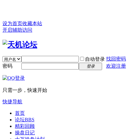
设为首页
收藏本站
开启辅助访问
找回密码
自动登录
密码
欢迎注册
登录
只需一步，快速开始
快捷导航
首页
论坛
BBS
精彩回顾
操盘日记