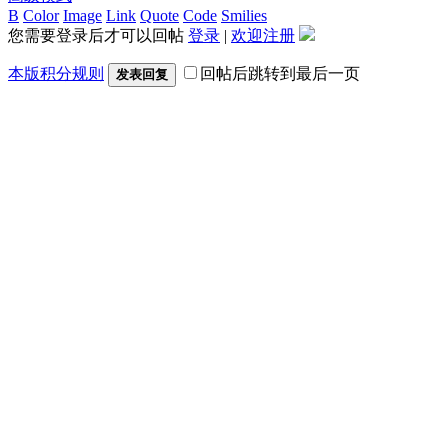
B
Color
Image
Link
Quote
Code
Smilies
您需要登录后才可以回帖
登录
|
欢迎注册
本版积分规则
回帖后跳转到最后一页
发表回复