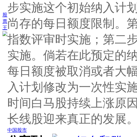
步实施这个初始纳入计
股
尚存的每日额度限制。第
票
王
指数评审时实施；第二步
实施。倘若在此预定的
每日额度被取消或者大幅
入计划修改为一次性实
时间白马股持续上涨原因
长线股迎来真正的发展
中国股市