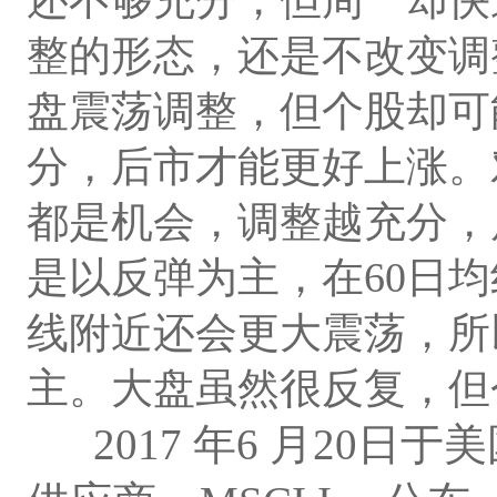
整的形态，还是不改变调
盘震荡调整，但个股却可
分，后市才能更好上涨。
都是机会，调整越充分，
是以反弹为主，在60日
线附近还会更大震荡，所
主。大盘虽然很反复，但
2017 年6 月20日于