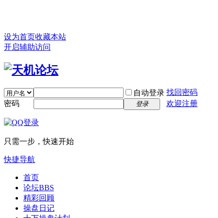
设为首页
收藏本站
开启辅助访问
找回密码
自动登录
密码
欢迎注册
登录
只需一步，快速开始
快捷导航
首页
论坛
BBS
精彩回顾
操盘日记