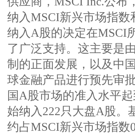
供应商，MSCI Inc.公
纳入MSCI新兴市场指数和
纳入A股的决定在MSC
了广泛支持。这主要是
制的正面发展，以及中国
球金融产品进行预先审
国A股市场的准入水平起
始纳入222只大盘A股。
约占MSCI新兴市场指数0