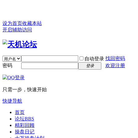
设为首页
收藏本站
开启辅助访问
找回密码
自动登录
密码
欢迎注册
登录
只需一步，快速开始
快捷导航
首页
论坛
BBS
精彩回顾
操盘日记