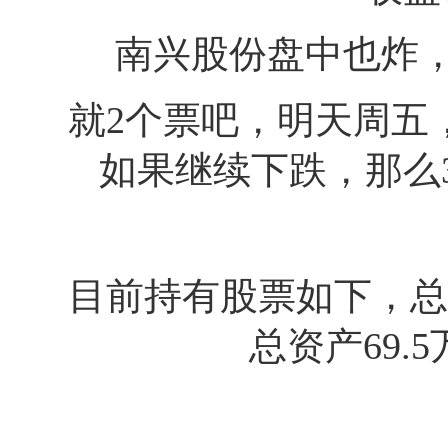
南兴股份盘中也炸
就2个票吧，明天周五，
如果继续下跌，那么3
目前持有股票如下，总
总资产69.