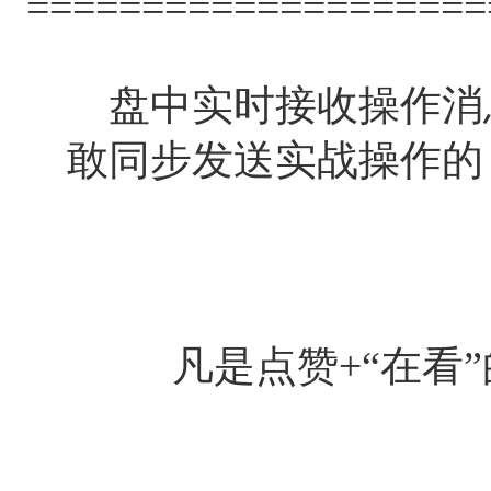
====================
盘中实时接收操作消
敢同步发送实战操作的
凡是点赞+“在看