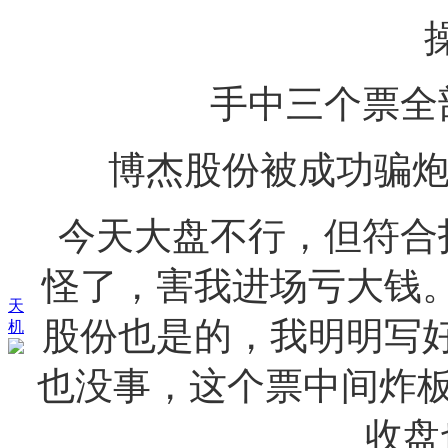
操
手中三个票全
博杰股份被成功骗炮
今天大盘不行，但符合
怪了，害我进场亏大钱
天
股份也是的，我明明写
机
也没事，这个票中间炸板
收盘