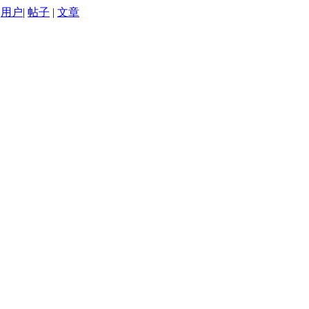
用户
|
帖子
|
文章