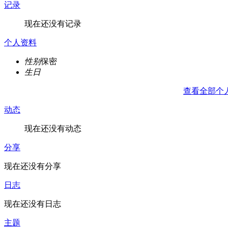
记录
现在还没有记录
个人资料
性别
保密
生日
查看全部个
动态
现在还没有动态
分享
现在还没有分享
日志
现在还没有日志
主题