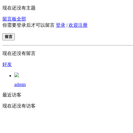
现在还没有主题
留言板
全部
你需要登录后才可以留言
登录
|
欢迎注册
留言
现在还没有留言
好友
admin
最近访客
现在还没有访客