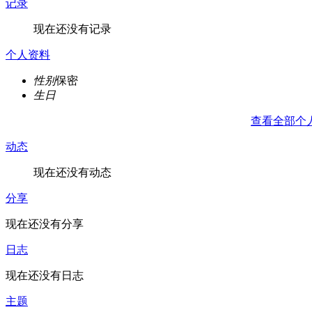
记录
现在还没有记录
个人资料
性别
保密
生日
查看全部个
动态
现在还没有动态
分享
现在还没有分享
日志
现在还没有日志
主题