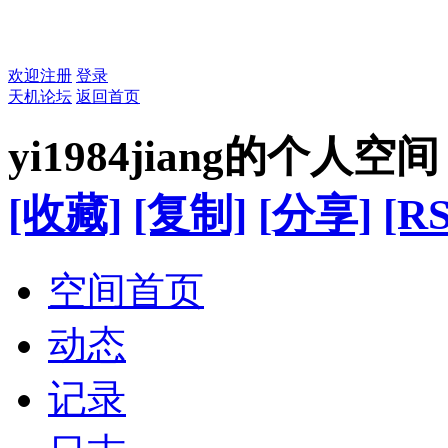
欢迎注册
登录
天机论坛
返回首页
yi1984jiang的个人空间
[收藏]
[复制]
[分享]
[RS
空间首页
动态
记录