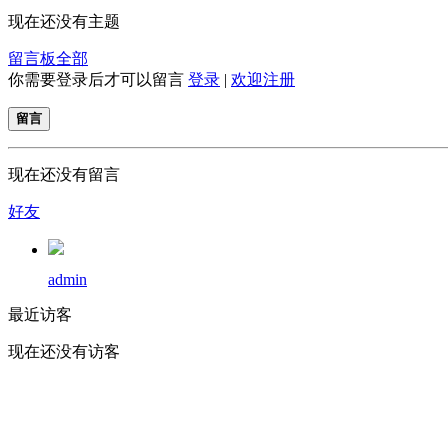
现在还没有主题
留言板
全部
你需要登录后才可以留言
登录
|
欢迎注册
留言
现在还没有留言
好友
admin
最近访客
现在还没有访客