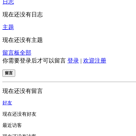
日志
现在还没有日志
主题
现在还没有主题
留言板
全部
你需要登录后才可以留言
登录
|
欢迎注册
留言
现在还没有留言
好友
现在还没有好友
最近访客