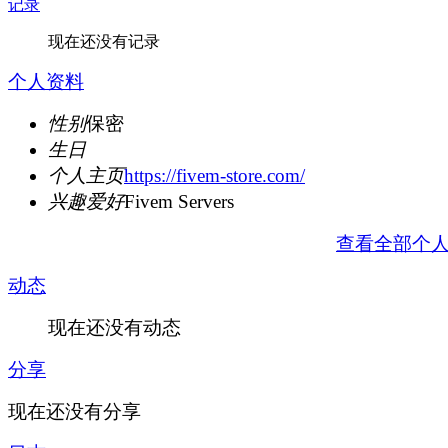
记录
现在还没有记录
个人资料
性别
保密
生日
个人主页
https://fivem-store.com/
兴趣爱好
Fivem Servers
查看全部个
动态
现在还没有动态
分享
现在还没有分享