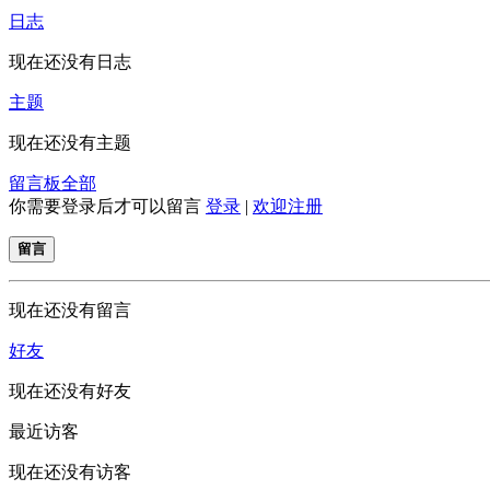
日志
现在还没有日志
主题
现在还没有主题
留言板
全部
你需要登录后才可以留言
登录
|
欢迎注册
留言
现在还没有留言
好友
现在还没有好友
最近访客
现在还没有访客